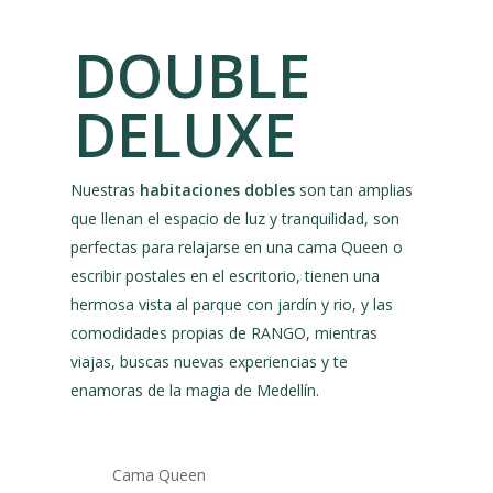
DOUBLE
DELUXE
Nuestras
habitaciones dobles
son tan amplias
que llenan el espacio de luz y tranquilidad, son
perfectas para relajarse en una cama Queen o
escribir postales en el escritorio, tienen una
hermosa vista al parque con jardín y rio, y las
comodidades propias de RANGO, mientras
viajas, buscas nuevas experiencias y te
enamoras de la magia de Medellín.
Cama Queen