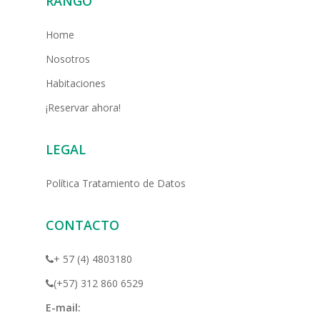
RANGO
Home
Nosotros
Habitaciones
¡Reservar ahora!
LEGAL
Política Tratamiento de Datos
CONTACTO
+ 57 (4) 4803180
(+57) 312 860 6529
E-mail: