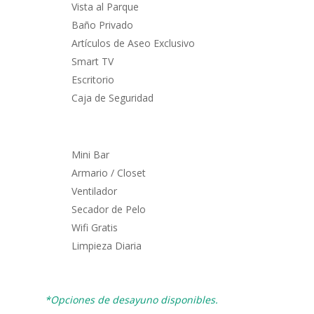
Vista al Parque
Baño Privado
Artículos de Aseo Exclusivo
Smart TV
Escritorio
Caja de Seguridad
Mini Bar
Armario / Closet
Ventilador
Secador de Pelo
Wifi Gratis
Limpieza Diaria
*Opciones de desayuno disponibles.