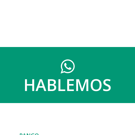
HABLEMOS