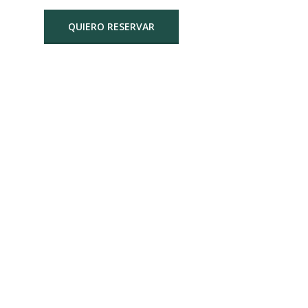
QUIERO RESERVAR